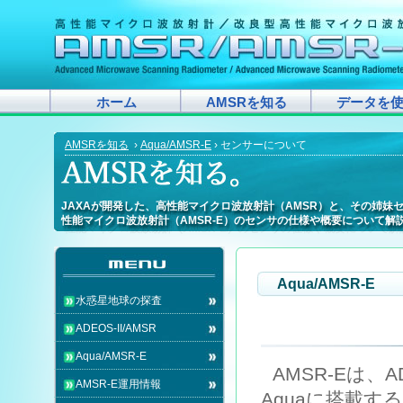
ホーム
AMSRを知る
データを
AMSRを知る
›
Aqua/AMSR-E
› センサーについて
JAXAが開発した、高性能マイクロ波放射計（AMSR）と、その姉妹
JAXAが開発した、高性能マイクロ波放射計（AMSR）と、その姉妹
JAXAが開発した、高性能マイクロ波放射計（AMSR）と、その姉妹
JAXAが開発した、高性能マイクロ波放射計（AMSR）と、その姉妹
JAXAが開発した、高性能マイクロ波放射計（AMSR）と、その姉妹
JAXAが開発した、高性能マイクロ波放射計（AMSR）と、その姉妹
JAXAが開発した、高性能マイクロ波放射計（AMSR）と、その姉妹
JAXAが開発した、高性能マイクロ波放射計（AMSR）と、その姉妹
JAXAが開発した、高性能マイクロ波放射計（AMSR）と、その姉妹
JAXAが開発した、高性能マイクロ波放射計（AMSR）と、その姉
JAXAが開発した、高性能マイクロ波放射計（AMSR）と、その姉妹
JAXAが開発した、高性能マイクロ波放射計（AMSR）と、その姉妹
JAXAが開発した、高性能マイクロ波放射計（AMSR）と、その姉妹
JAXAが開発した、高性能マイクロ波放射計（AMSR）と、その姉妹
JAXAが開発した、高性能マイクロ波放射計（AMSR）と、その姉
JAXAが開発した、高性能マイクロ波放射計（AMSR）と、その姉妹
JAXAが開発した、高性能マイクロ波放射計（AMSR）と、その姉
JAXAが開発した、高性能マイクロ波放射計（AMSR）と、その姉妹
性能マイクロ波放射計（AMSR-E）のセンサの仕様や概要について解
性能マイクロ波放射計（AMSR-E）のセンサの仕様や概要について解
性能マイクロ波放射計（AMSR-E）のセンサの仕様や概要について解
性能マイクロ波放射計（AMSR-E）のセンサの仕様や概要について解
性能マイクロ波放射計（AMSR-E）のセンサの仕様や概要について解
性能マイクロ波放射計（AMSR-E）のセンサの仕様や概要について解
性能マイクロ波放射計（AMSR-E）のセンサの仕様や概要について解
性能マイクロ波放射計（AMSR-E）のセンサの仕様や概要について解
性能マイクロ波放射計（AMSR-E）のセンサの仕様や概要について解
性能マイクロ波放射計（AMSR-E）のセンサの仕様や概要について
性能マイクロ波放射計（AMSR-E）のセンサの仕様や概要について解
性能マイクロ波放射計（AMSR-E）のセンサの仕様や概要について解
性能マイクロ波放射計（AMSR-E）のセンサの仕様や概要について解
性能マイクロ波放射計（AMSR-E）のセンサの仕様や概要について解
性能マイクロ波放射計（AMSR-E）のセンサの仕様や概要について
性能マイクロ波放射計（AMSR-E）のセンサの仕様や概要について解
性能マイクロ波放射計（AMSR-E）のセンサの仕様や概要について
性能マイクロ波放射計（AMSR-E）のセンサの仕様や概要について解
Aqua/AMSR-E
水惑星地球の探査
ADEOS-II/AMSR
Aqua/AMSR-E
AMSR-Eは、A
AMSR-E運用情報
Aquaに搭載