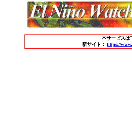
本サービスは
新サイト：
https://www