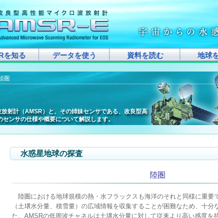
SRを知る
データを使う
資料を読む
地球
 陸圏
波放射計（AMSR）と、その姉妹センサである、改良型高
波放射計（AMSR）と、その姉妹センサである、改良型高
波放射計（AMSR）と、その姉妹センサである、改良型高
波放射計（AMSR）と、その姉妹センサである、改良型高
波放射計（AMSR）と、その姉妹センサである、改良型高
波放射計（AMSR）と、その姉妹センサである、改良型高
波放射計（AMSR）と、その姉妹センサである、改良型高
波放射計（AMSR）と、その姉妹センサである、改良型高
波放射計（AMSR）と、その姉妹センサである、改良型高
ロ波放射計（AMSR）と、その姉妹センサである、改良型高
波放射計（AMSR）と、その姉妹センサである、改良型高
波放射計（AMSR）と、その姉妹センサである、改良型高
波放射計（AMSR）と、その姉妹センサである、改良型高
波放射計（AMSR）と、その姉妹センサである、改良型高
ロ波放射計（AMSR）と、その姉妹センサである、改良型高
波放射計（AMSR）と、その姉妹センサである、改良型高
ロ波放射計（AMSR）と、その姉妹センサである、改良型高
波放射計（AMSR）と、その姉妹センサである、改良型高
）のセンサの仕様や概要について解説します。
）のセンサの仕様や概要について解説します。
）のセンサの仕様や概要について解説します。
）のセンサの仕様や概要について解説します。
）のセンサの仕様や概要について解説します。
）のセンサの仕様や概要について解説します。
）のセンサの仕様や概要について解説します。
）のセンサの仕様や概要について解説します。
）のセンサの仕様や概要について解説します。
E）のセンサの仕様や概要について解説します。
）のセンサの仕様や概要について解説します。
）のセンサの仕様や概要について解説します。
）のセンサの仕様や概要について解説します。
）のセンサの仕様や概要について解説します。
E）のセンサの仕様や概要について解説します。
）のセンサの仕様や概要について解説します。
E）のセンサの仕様や概要について解説します。
）のセンサの仕様や概要について解説します。
水惑星地球の探査
陸圏
陸圏における地球規模の熱・水フラックスも海洋のそれと同様に重要
（土壌水分量、積雪量）の広域情報を収集することが困難なため、十分
た。AMSRの低周波チャネルは土壌水分量に対して従来より高い感度を