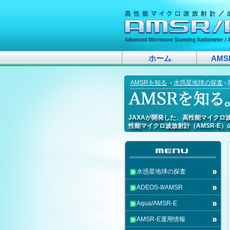
ホーム
AM
AMSRを知る
›
水惑星地球の探査
›
JAXAが開発した、高性能マイクロ
JAXAが開発した、高性能マイクロ
JAXAが開発した、高性能マイクロ
JAXAが開発した、高性能マイクロ
JAXAが開発した、高性能マイクロ
JAXAが開発した、高性能マイクロ
JAXAが開発した、高性能マイクロ
JAXAが開発した、高性能マイクロ
JAXAが開発した、高性能マイクロ
JAXAが開発した、高性能マイク
JAXAが開発した、高性能マイクロ
JAXAが開発した、高性能マイクロ
JAXAが開発した、高性能マイクロ
JAXAが開発した、高性能マイクロ
JAXAが開発した、高性能マイク
JAXAが開発した、高性能マイクロ
JAXAが開発した、高性能マイク
JAXAが開発した、高性能マイクロ
性能マイクロ波放射計（AMSR-E
性能マイクロ波放射計（AMSR-E
性能マイクロ波放射計（AMSR-E
性能マイクロ波放射計（AMSR-E
性能マイクロ波放射計（AMSR-E
性能マイクロ波放射計（AMSR-E
性能マイクロ波放射計（AMSR-E
性能マイクロ波放射計（AMSR-E
性能マイクロ波放射計（AMSR-E
性能マイクロ波放射計（AMSR-
性能マイクロ波放射計（AMSR-E
性能マイクロ波放射計（AMSR-E
性能マイクロ波放射計（AMSR-E
性能マイクロ波放射計（AMSR-E
性能マイクロ波放射計（AMSR-
性能マイクロ波放射計（AMSR-E
性能マイクロ波放射計（AMSR-
性能マイクロ波放射計（AMSR-E
水惑星地球の探査
ADEOS-II/AMSR
Aqua/AMSR-E
AMSR-E運用情報