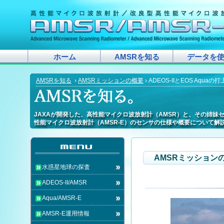
ホーム
AMSRを知る
データを
AMSRを知る
›
AMSRミッションの概要
› ADEOS-IIとEOS Aquaの
JAXAが開発した、高性能マイクロ波放射計（AMSR）と、その姉妹
JAXAが開発した、高性能マイクロ波放射計（AMSR）と、その姉妹
JAXAが開発した、高性能マイクロ波放射計（AMSR）と、その姉妹
JAXAが開発した、高性能マイクロ波放射計（AMSR）と、その姉妹
JAXAが開発した、高性能マイクロ波放射計（AMSR）と、その姉妹
JAXAが開発した、高性能マイクロ波放射計（AMSR）と、その姉妹
JAXAが開発した、高性能マイクロ波放射計（AMSR）と、その姉妹
JAXAが開発した、高性能マイクロ波放射計（AMSR）と、その姉妹
JAXAが開発した、高性能マイクロ波放射計（AMSR）と、その姉妹
JAXAが開発した、高性能マイクロ波放射計（AMSR）と、その姉
JAXAが開発した、高性能マイクロ波放射計（AMSR）と、その姉妹
JAXAが開発した、高性能マイクロ波放射計（AMSR）と、その姉妹
JAXAが開発した、高性能マイクロ波放射計（AMSR）と、その姉妹
JAXAが開発した、高性能マイクロ波放射計（AMSR）と、その姉妹
JAXAが開発した、高性能マイクロ波放射計（AMSR）と、その姉
JAXAが開発した、高性能マイクロ波放射計（AMSR）と、その姉妹
JAXAが開発した、高性能マイクロ波放射計（AMSR）と、その姉
JAXAが開発した、高性能マイクロ波放射計（AMSR）と、その姉妹
性能マイクロ波放射計（AMSR-E）のセンサの仕様や概要について解
性能マイクロ波放射計（AMSR-E）のセンサの仕様や概要について解
性能マイクロ波放射計（AMSR-E）のセンサの仕様や概要について解
性能マイクロ波放射計（AMSR-E）のセンサの仕様や概要について解
性能マイクロ波放射計（AMSR-E）のセンサの仕様や概要について解
性能マイクロ波放射計（AMSR-E）のセンサの仕様や概要について解
性能マイクロ波放射計（AMSR-E）のセンサの仕様や概要について解
性能マイクロ波放射計（AMSR-E）のセンサの仕様や概要について解
性能マイクロ波放射計（AMSR-E）のセンサの仕様や概要について解
性能マイクロ波放射計（AMSR-E）のセンサの仕様や概要について
性能マイクロ波放射計（AMSR-E）のセンサの仕様や概要について解
性能マイクロ波放射計（AMSR-E）のセンサの仕様や概要について解
性能マイクロ波放射計（AMSR-E）のセンサの仕様や概要について解
性能マイクロ波放射計（AMSR-E）のセンサの仕様や概要について解
性能マイクロ波放射計（AMSR-E）のセンサの仕様や概要について
性能マイクロ波放射計（AMSR-E）のセンサの仕様や概要について解
性能マイクロ波放射計（AMSR-E）のセンサの仕様や概要について
性能マイクロ波放射計（AMSR-E）のセンサの仕様や概要について解
AMSRミッション
水惑星地球の探査
ADEOS-II/AMSR
Aqua/AMSR-E
AMSR-E運用情報