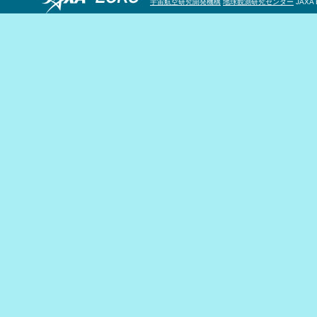
宇宙航空研究開発機構
地球観測研究センター
JAXA 