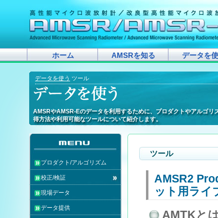
ホーム
AMSRを知る
データを
データを使う
ツール
AMSRやAMSR-Eのデータを利用するために、プロダクトやアルゴ
AMSRやAMSR-Eのデータを利用するために、プロダクトやアルゴ
AMSRやAMSR-Eのデータを利用するために、プロダクトやアルゴ
AMSRやAMSR-Eのデータを利用するために、プロダクトやアルゴ
AMSRやAMSR-Eのデータを利用するために、プロダクトやアルゴ
AMSRやAMSR-Eのデータを利用するために、プロダクトやアルゴ
AMSRやAMSR-Eのデータを利用するために、プロダクトやアルゴ
AMSRやAMSR-Eのデータを利用するために、プロダクトやアルゴ
AMSRやAMSR-Eのデータを利用するために、プロダクトやアルゴ
AMSRやAMSR-Eのデータを利用するために、プロダクトやアルゴ
AMSRやAMSR-Eのデータを利用するために、プロダクトやアルゴ
AMSRやAMSR-Eのデータを利用するために、プロダクトやアルゴ
AMSRやAMSR-Eのデータを利用するために、プロダクトやアルゴ
AMSRやAMSR-Eのデータを利用するために、プロダクトやアルゴ
AMSRやAMSR-Eのデータを利用するために、プロダクトやアルゴ
AMSRやAMSR-Eのデータを利用するために、プロダクトやアルゴ
AMSRやAMSR-Eのデータを利用するために、プロダクトやアルゴ
AMSRやAMSR-Eのデータを利用するために、プロダクトやアルゴ
得方法や利用可能なツールについて紹介します。
得方法や利用可能なツールについて紹介します。
得方法や利用可能なツールについて紹介します。
得方法や利用可能なツールについて紹介します。
得方法や利用可能なツールについて紹介します。
得方法や利用可能なツールについて紹介します。
得方法や利用可能なツールについて紹介します。
得方法や利用可能なツールについて紹介します。
得方法や利用可能なツールについて紹介します。
得方法や利用可能なツールについて紹介します。
得方法や利用可能なツールについて紹介します。
得方法や利用可能なツールについて紹介します。
得方法や利用可能なツールについて紹介します。
得方法や利用可能なツールについて紹介します。
得方法や利用可能なツールについて紹介します。
得方法や利用可能なツールについて紹介します。
得方法や利用可能なツールについて紹介します。
得方法や利用可能なツールについて紹介します。
ツール
プロダクト/アルゴリズム
AMSR2 Prod
校正/検証
ット用ライ
現場データ
データ提供
AMTKと