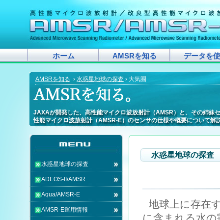
ホーム
AMSRを知る
データを
AMSRを知る
›
水惑星地球の探査
› 大気圏
JAXAが開発した、高性能マイクロ波放射計（AMSR）と、その姉妹
JAXAが開発した、高性能マイクロ波放射計（AMSR）と、その姉妹
JAXAが開発した、高性能マイクロ波放射計（AMSR）と、その姉妹
JAXAが開発した、高性能マイクロ波放射計（AMSR）と、その姉妹
JAXAが開発した、高性能マイクロ波放射計（AMSR）と、その姉妹
JAXAが開発した、高性能マイクロ波放射計（AMSR）と、その姉妹
JAXAが開発した、高性能マイクロ波放射計（AMSR）と、その姉妹
JAXAが開発した、高性能マイクロ波放射計（AMSR）と、その姉妹
JAXAが開発した、高性能マイクロ波放射計（AMSR）と、その姉妹
JAXAが開発した、高性能マイクロ波放射計（AMSR）と、その姉
JAXAが開発した、高性能マイクロ波放射計（AMSR）と、その姉妹
JAXAが開発した、高性能マイクロ波放射計（AMSR）と、その姉妹
JAXAが開発した、高性能マイクロ波放射計（AMSR）と、その姉妹
JAXAが開発した、高性能マイクロ波放射計（AMSR）と、その姉妹
JAXAが開発した、高性能マイクロ波放射計（AMSR）と、その姉
JAXAが開発した、高性能マイクロ波放射計（AMSR）と、その姉妹
JAXAが開発した、高性能マイクロ波放射計（AMSR）と、その姉
JAXAが開発した、高性能マイクロ波放射計（AMSR）と、その姉妹
性能マイクロ波放射計（AMSR-E）のセンサの仕様や概要について解
性能マイクロ波放射計（AMSR-E）のセンサの仕様や概要について解
性能マイクロ波放射計（AMSR-E）のセンサの仕様や概要について解
性能マイクロ波放射計（AMSR-E）のセンサの仕様や概要について解
性能マイクロ波放射計（AMSR-E）のセンサの仕様や概要について解
性能マイクロ波放射計（AMSR-E）のセンサの仕様や概要について解
性能マイクロ波放射計（AMSR-E）のセンサの仕様や概要について解
性能マイクロ波放射計（AMSR-E）のセンサの仕様や概要について解
性能マイクロ波放射計（AMSR-E）のセンサの仕様や概要について解
性能マイクロ波放射計（AMSR-E）のセンサの仕様や概要について
性能マイクロ波放射計（AMSR-E）のセンサの仕様や概要について解
性能マイクロ波放射計（AMSR-E）のセンサの仕様や概要について解
性能マイクロ波放射計（AMSR-E）のセンサの仕様や概要について解
性能マイクロ波放射計（AMSR-E）のセンサの仕様や概要について解
性能マイクロ波放射計（AMSR-E）のセンサの仕様や概要について
性能マイクロ波放射計（AMSR-E）のセンサの仕様や概要について解
性能マイクロ波放射計（AMSR-E）のセンサの仕様や概要について
性能マイクロ波放射計（AMSR-E）のセンサの仕様や概要について解
水惑星地球の探査
水惑星地球の探査
ADEOS-II/AMSR
Aqua/AMSR-E
地球上に存在
AMSR-E運用情報
に含まれる水の