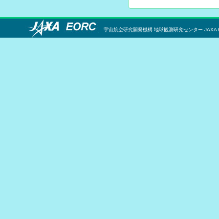
宇宙航空研究開発機構
地球観測研究センター
JAXA 