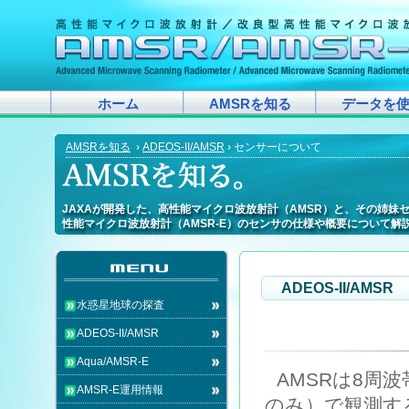
ホーム
AMSRを知る
データを
AMSRを知る
›
ADEOS-II/AMSR
› センサーについて
JAXAが開発した、高性能マイクロ波放射計（AMSR）と、その姉妹
JAXAが開発した、高性能マイクロ波放射計（AMSR）と、その姉妹
JAXAが開発した、高性能マイクロ波放射計（AMSR）と、その姉妹
JAXAが開発した、高性能マイクロ波放射計（AMSR）と、その姉妹
JAXAが開発した、高性能マイクロ波放射計（AMSR）と、その姉妹
JAXAが開発した、高性能マイクロ波放射計（AMSR）と、その姉妹
JAXAが開発した、高性能マイクロ波放射計（AMSR）と、その姉妹
JAXAが開発した、高性能マイクロ波放射計（AMSR）と、その姉妹
JAXAが開発した、高性能マイクロ波放射計（AMSR）と、その姉妹
JAXAが開発した、高性能マイクロ波放射計（AMSR）と、その姉
JAXAが開発した、高性能マイクロ波放射計（AMSR）と、その姉妹
JAXAが開発した、高性能マイクロ波放射計（AMSR）と、その姉妹
JAXAが開発した、高性能マイクロ波放射計（AMSR）と、その姉妹
JAXAが開発した、高性能マイクロ波放射計（AMSR）と、その姉妹
JAXAが開発した、高性能マイクロ波放射計（AMSR）と、その姉
JAXAが開発した、高性能マイクロ波放射計（AMSR）と、その姉妹
JAXAが開発した、高性能マイクロ波放射計（AMSR）と、その姉
JAXAが開発した、高性能マイクロ波放射計（AMSR）と、その姉妹
性能マイクロ波放射計（AMSR-E）のセンサの仕様や概要について解
性能マイクロ波放射計（AMSR-E）のセンサの仕様や概要について解
性能マイクロ波放射計（AMSR-E）のセンサの仕様や概要について解
性能マイクロ波放射計（AMSR-E）のセンサの仕様や概要について解
性能マイクロ波放射計（AMSR-E）のセンサの仕様や概要について解
性能マイクロ波放射計（AMSR-E）のセンサの仕様や概要について解
性能マイクロ波放射計（AMSR-E）のセンサの仕様や概要について解
性能マイクロ波放射計（AMSR-E）のセンサの仕様や概要について解
性能マイクロ波放射計（AMSR-E）のセンサの仕様や概要について解
性能マイクロ波放射計（AMSR-E）のセンサの仕様や概要について
性能マイクロ波放射計（AMSR-E）のセンサの仕様や概要について解
性能マイクロ波放射計（AMSR-E）のセンサの仕様や概要について解
性能マイクロ波放射計（AMSR-E）のセンサの仕様や概要について解
性能マイクロ波放射計（AMSR-E）のセンサの仕様や概要について解
性能マイクロ波放射計（AMSR-E）のセンサの仕様や概要について
性能マイクロ波放射計（AMSR-E）のセンサの仕様や概要について解
性能マイクロ波放射計（AMSR-E）のセンサの仕様や概要について
性能マイクロ波放射計（AMSR-E）のセンサの仕様や概要について解
ADEOS-II/AMSR
水惑星地球の探査
ADEOS-II/AMSR
Aqua/AMSR-E
AMSRは8周
AMSR-E運用情報
のみ）で観測す