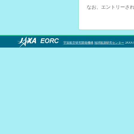
なお、エントリーさ
宇宙航空研究開発機構
地球観測研究センター
JAXA 