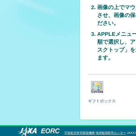
画像の上でマウ
させ、画像の保
ださい。
APPLEメニ
順で選択し、ア
スクトップ」を
ます。
ギフトボックス
宇宙航空研究開発機構
地球観測研究センター
JAXA 