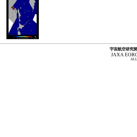
宇宙航空研究開
JAXA EOR
ALL