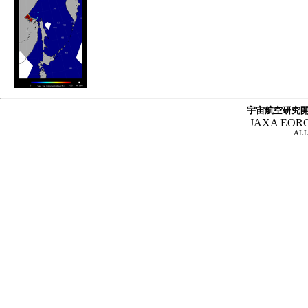
宇宙航空研究開
JAXA EOR
ALL