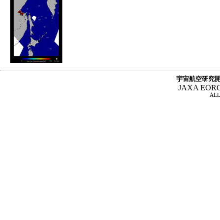
宇宙航空研究開
JAXA EOR
ALL