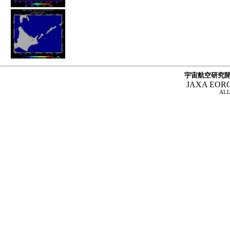
宇宙航空研究開
JAXA EOR
ALL