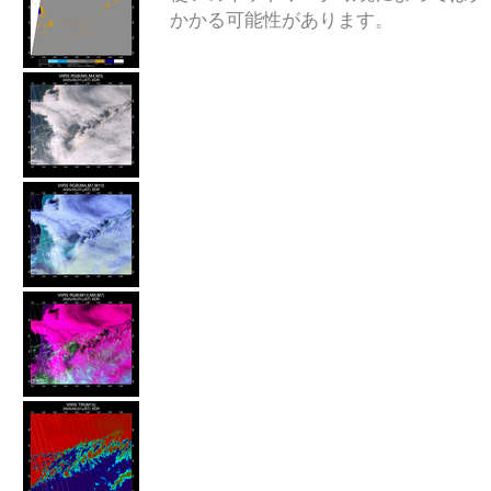
かかる可能性があります。