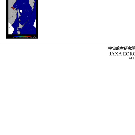
宇宙航空研究開
JAXA EOR
ALL