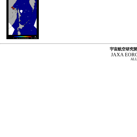
宇宙航空研究開
JAXA EOR
ALL