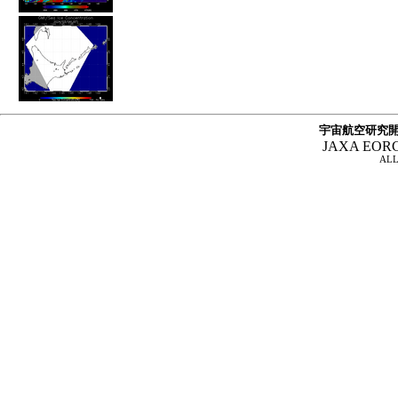
宇宙航空研究開
JAXA EOR
ALL