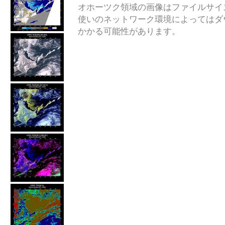
オホーツク領域の画像はファイルサイ
使いのネットワーク環境によってはダ
かかる可能性があります。