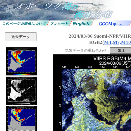
2024/03/06 Suomi-NPP/VI
過去データ
RGB2(
M4,M7,M10
気象データの重ね合わせ :