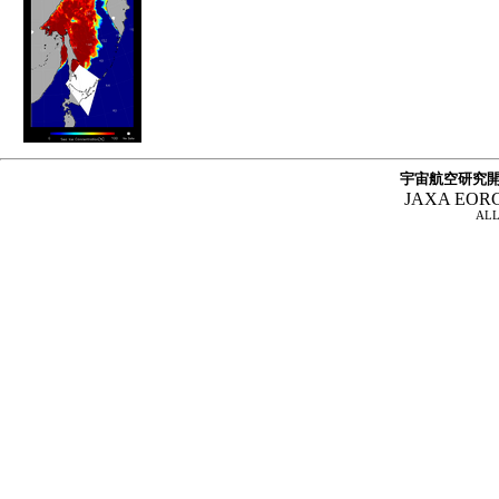
宇宙航空研究開
JAXA EOR
ALL