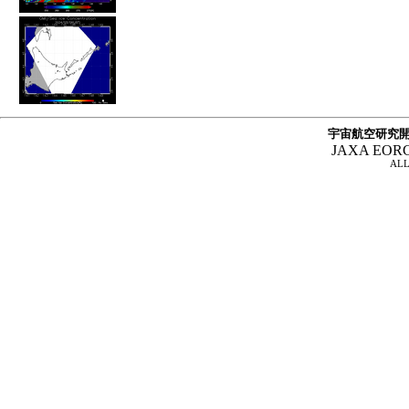
宇宙航空研究開
JAXA EOR
ALL