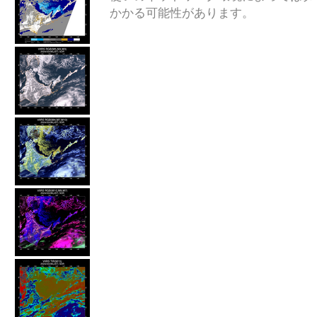
かかる可能性があります。