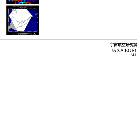
宇宙航空研究開
JAXA EOR
ALL