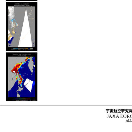
宇宙航空研究開
JAXA EOR
ALL