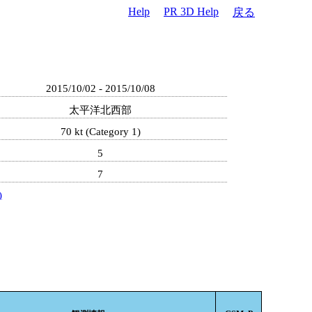
Help
PR 3D Help
戻る
2015/10/02 - 2015/10/08
太平洋北西部
70 kt (Category 1)
5
7
)