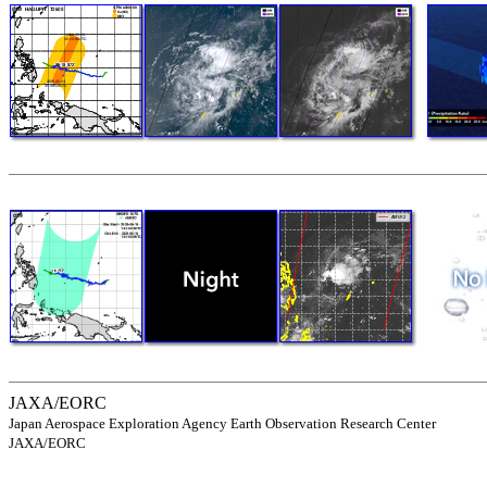
JAXA/EORC
Japan Aerospace Exploration Agency Earth Observation Research Center
JAXA/EORC