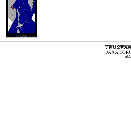
宇宙航空研究開
JAXA EOR
ALL