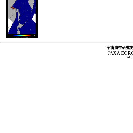
宇宙航空研究開
JAXA EOR
ALL