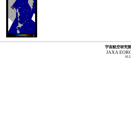
宇宙航空研究開
JAXA EOR
ALL