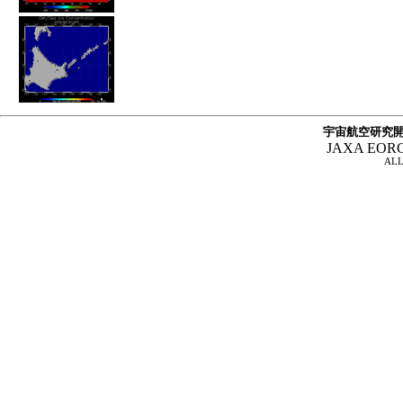
宇宙航空研究開
JAXA EOR
ALL