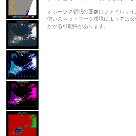
オホーツク領域の画像はファイルサイ
使いのネットワーク環境によってはダ
かかる可能性があります。