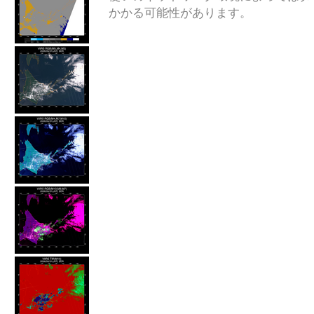
かかる可能性があります。