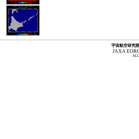
宇宙航空研究開
JAXA EOR
ALL