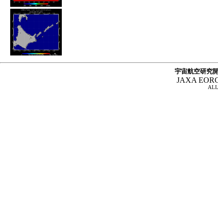
宇宙航空研究開
JAXA EOR
ALL