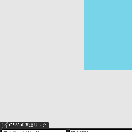
GSMaP関連リンク