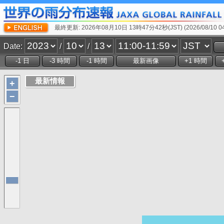
最終更新: 2026年08月10日 13時47分42秒(JST) (2026/08/10 04:
Date:
/
/
+
−