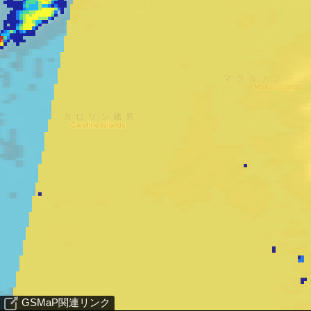
GSMaP関連リンク