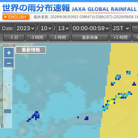
最終更新: 2026年08月09日 03時47分33秒(JST) (2026/08/08 18:
Date:
/
/
+
−