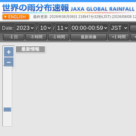
最終更新: 2026年08月08日 21時47分32秒(JST) (2026/08/08 12:
Date:
/
/
+
−