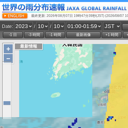
最終更新: 2026年08月07日 19時47分39秒(JST) (2026/08/07 10:
Date:
/
/
+
−