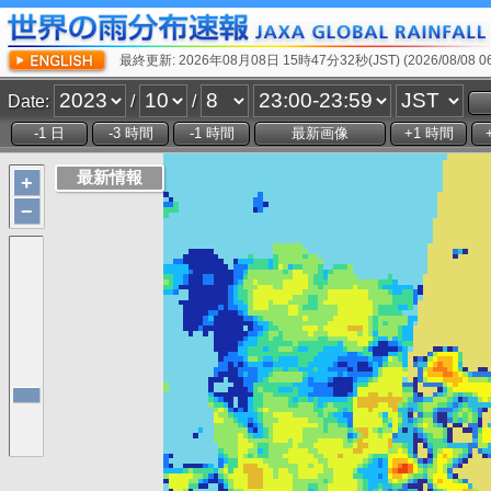
最終更新: 2026年08月08日 15時47分32秒(JST) (2026/08/08 06:
Date:
/
/
+
−