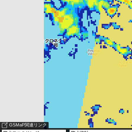
GSMaP関連リンク