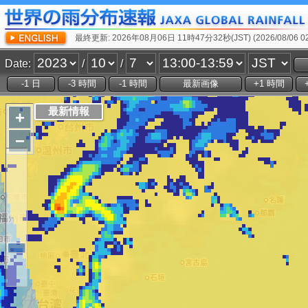
最終更新: 2026年08月06日 11時47分32秒(JST) (2026/08/06 02:
Date:
/
/
+
−