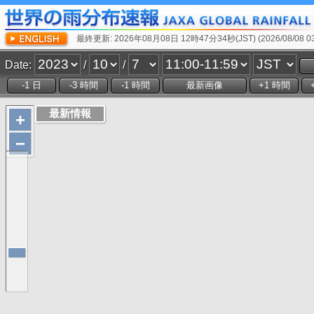
最終更新: 2026年08月08日 12時47分34秒(JST) (2026/08/08 03:
Date:
/
/
+
−