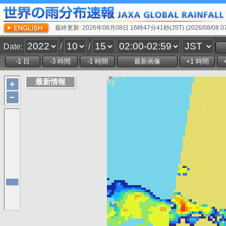
最終更新: 2026年08月08日 16時47分41秒(JST) (2026/08/08 07:
Date:
/
/
+
−