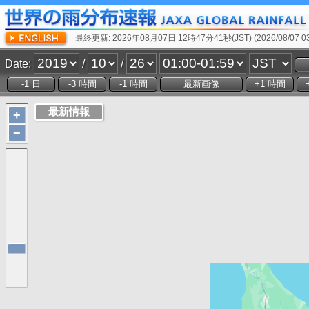
最終更新: 2026年08月07日 12時47分41秒(JST) (2026/08/07 03:
Date:
/
/
+
−