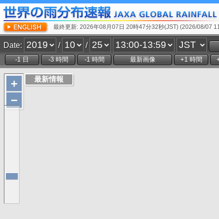
最終更新: 2026年08月07日 20時47分32秒(JST) (2026/08/07 11:
Date:
/
/
+
−