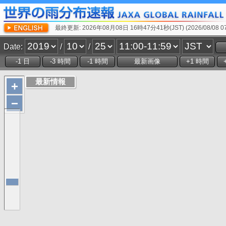
最終更新: 2026年08月08日 16時47分41秒(JST) (2026/08/08 07:
Date:
/
/
+
−