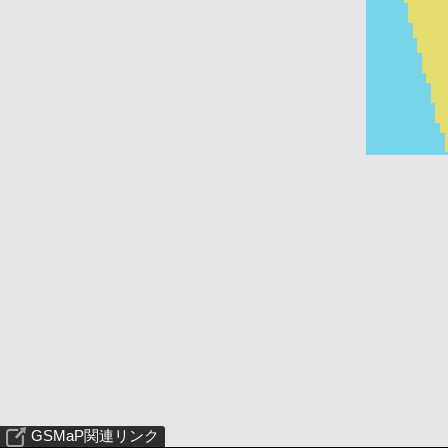
GSMaP関連リンク