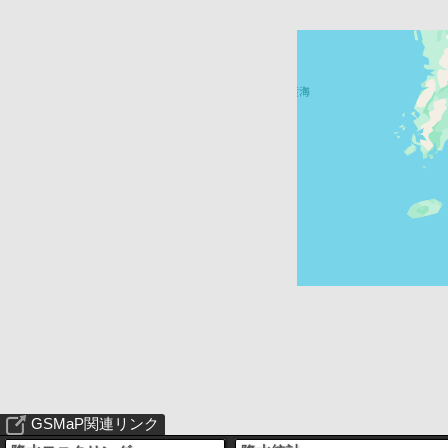
GSMaP関連リンク