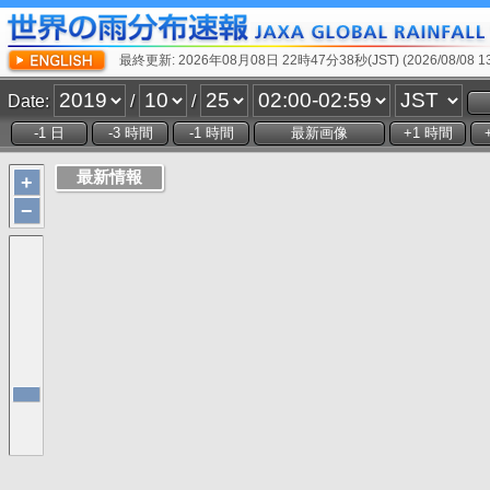
最終更新: 2026年08月08日 22時47分38秒(JST) (2026/08/08 13:
Date:
/
/
+
−