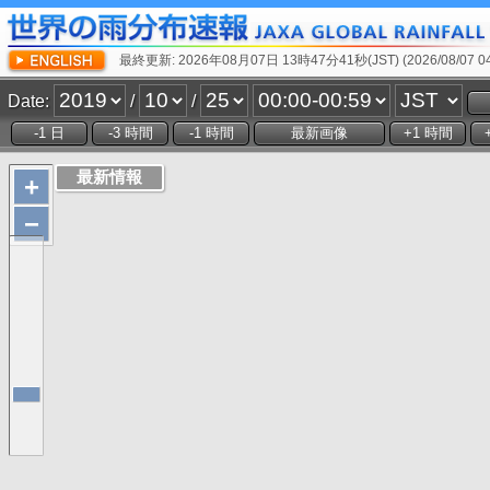
最終更新: 2026年08月07日 13時47分41秒(JST) (2026/08/07 04:
Date:
/
/
+
−