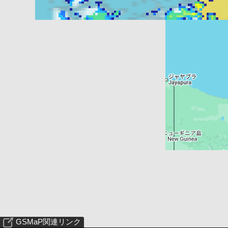
GSMaP関連リンク