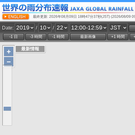
最終更新: 2026年08月09日 18時47分37秒(JST) (2026/08/09 09:
Date:
/
/
+
−