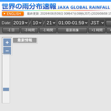
最終更新: 2026年08月09日 00時47分39秒(JST) (2026/08/08 15:
Date:
/
/
+
−