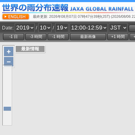
最終更新: 2026年08月07日 07時47分39秒(JST) (2026/08/06 22:
Date:
/
/
+
−