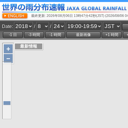
最終更新: 2026年08月06日 13時47分42秒(JST) (2026/08/06 04:
Date:
/
/
+
−