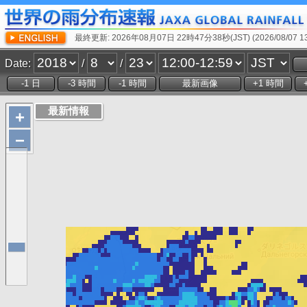
最終更新: 2026年08月07日 22時47分38秒(JST) (2026/08/07 13:
Date:
/
/
+
−