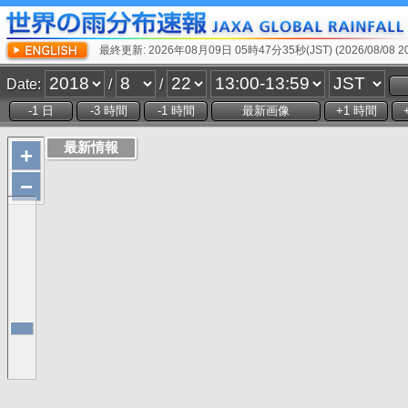
最終更新: 2026年08月09日 05時47分35秒(JST) (2026/08/08 20:
Date:
/
/
+
−