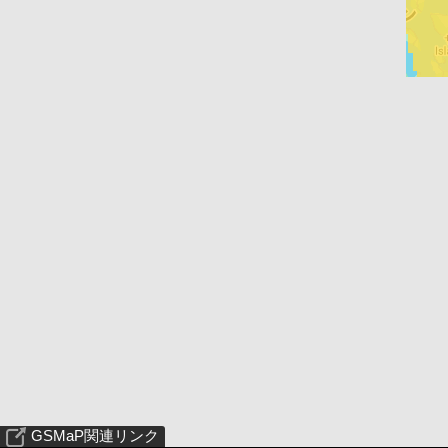
GSMaP関連リンク