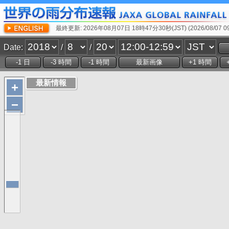
最終更新: 2026年08月07日 18時47分30秒(JST) (2026/08/07 09:
Date:
/
/
+
−