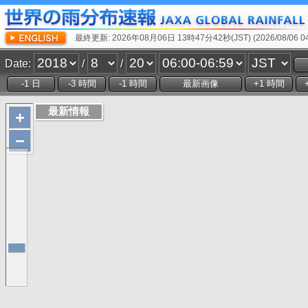
最終更新: 2026年08月06日 13時47分42秒(JST) (2026/08/06 04:
Date:
/
/
+
−