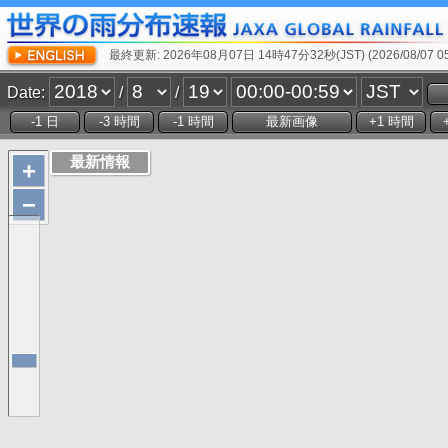
最終更新: 2026年08月07日 14時47分32秒(JST) (2026/08/07 05:
Date:
/
/
+
−